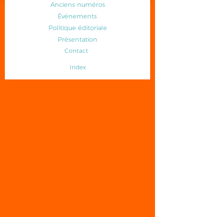
Anciens numéros
Événements
Politique éditoriale
Présentation
Contact
Index