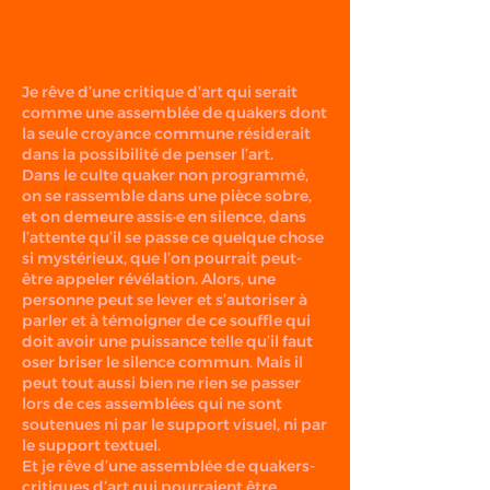
Je rêve d’une critique d’art qui serait
comme une assemblée de quakers dont
la seule croyance commune résiderait
dans la possibilité de penser l’art.
Dans le culte quaker non programmé,
on se rassemble dans une pièce sobre,
et on demeure assis·e en silence, dans
l’attente qu’il se passe ce quelque chose
si mystérieux, que l’on pourrait peut-
être appeler révélation. Alors, une
personne peut se lever et s’autoriser à
parler et à témoigner de ce souffle qui
doit avoir une puissance telle qu’il faut
oser briser le silence commun. Mais il
peut tout aussi bien ne rien se passer
lors de ces assemblées qui ne sont
soutenues ni par le support visuel, ni par
le support textuel.
Et je rêve d’une assemblée de quakers-
critiques d’art qui pourraient être