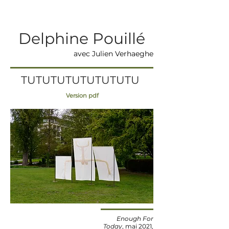
Delphine Pouillé
avec Julien Verhaeghe
TUTUTUTUTUTUTUTU
Version pdf
Enough For
Today
, mai 2021,