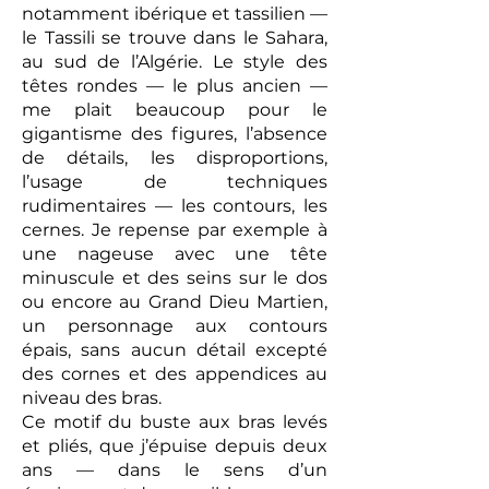
notamment ibérique et tassilien —
le Tassili se trouve dans le Sahara,
au sud de l’Algérie. Le style des
têtes rondes — le plus ancien —
me plait beaucoup pour le
gigantisme des figures, l’absence
de détails, les disproportions,
l’usage de techniques
rudimentaires — les contours, les
cernes. Je repense par exemple à
une nageuse avec une tête
minuscule et des seins sur le dos
ou encore au Grand Dieu Martien,
un personnage aux contours
épais, sans aucun détail excepté
des cornes et des appendices au
niveau des bras.
Ce motif du buste aux bras levés
et pliés, que j’épuise depuis deux
ans — dans le sens d’un