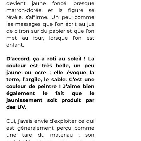
devient jaune foncé, presque
marron-dorée, et la figure se
révèle, s’affirme. Un peu comme
les messages que l’on écrit au jus
de citron sur du papier et que l’on
met au four, lorsque l’on est
enfant.
D’accord, ça a rôti au soleil ! La
couleur est très belle, un peu
jaune ou ocre ; elle évoque la
terre, l’argile, le sable. C’est une
couleur de peintre ! J’aime bien
également le fait que le
jaunissement soit produit par
des UV.
Oui, j’avais envie d’exploiter ce qui
est généralement perçu comme
une tare du matériau : son