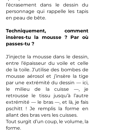
l’écrasement dans le dessin du
personnage qui rappelle les tapis
en peau de bête.
Techniquement, comment
insères-tu la mousse ? Par où
passes-tu ?
J’injecte la mousse dans le dessin,
entre l’épaisseur du voile et celle
de la toile. J’utilise des bombes de
mousse aérosol et j’insère la tige
par une extrémité du dessin — ici,
le milieu de la cuisse —, je
retrousse le tissu jusqu’à l’autre
extrémité — le bras —, et là, je fais
pschitt ! Je remplis la forme en
allant des bras vers les cuisses.
Tout surgit d’un coup, le volume, la
forme.