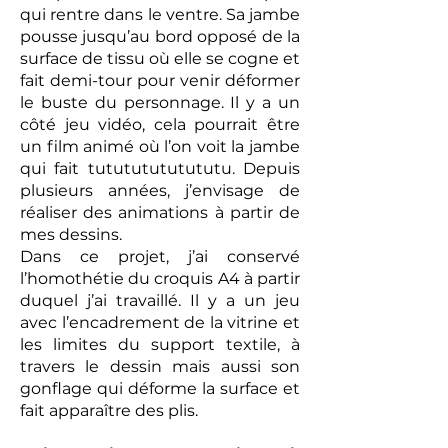
qui rentre dans le ventre. Sa jambe
pousse jusqu’au bord opposé de la
surface de tissu où elle se cogne et
fait demi-tour pour venir déformer
le buste du personnage. Il y a un
côté jeu vidéo, cela pourrait être
un film animé où l’on voit la jambe
qui fait tutututututututu. Depuis
plusieurs années, j’envisage de
réaliser des animations à partir de
mes dessins.
Dans ce projet, j’ai conservé
l’homothétie du croquis A4 à partir
duquel j’ai travaillé. Il y a un jeu
avec l’encadrement de la vitrine et
les limites du support textile, à
travers le dessin mais aussi son
gonflage qui déforme la surface et
fait apparaître des plis.