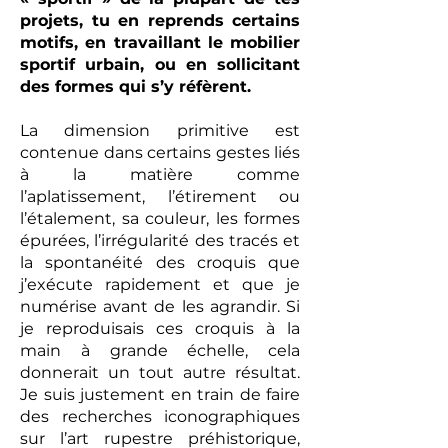
projets, tu en reprends certains
motifs, en travaillant le mobilier
sportif urbain, ou en sollicitant
des formes qui s’y réfèrent.
La dimension primitive est
contenue dans certains gestes liés
à la matière comme
l’aplatissement, l’étirement ou
l’étalement, sa couleur, les formes
épurées, l’irrégularité des tracés et
la spontanéité des croquis que
j’exécute rapidement et que je
numérise avant de les agrandir. Si
je reproduisais ces croquis à la
main à grande échelle, cela
donnerait un tout autre résultat.
Je suis justement en train de faire
des recherches iconographiques
sur l’art rupestre préhistorique,