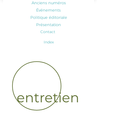
Anciens numéros
Événements
Politique éditoriale
Présentation
Contact
Index
entretien