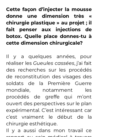
Cette façon d’injecter la mousse
donne une dimension très «
chirurgie plastique » au projet ; il
fait penser aux injections de
botox. Quelle place donnes-tu à
cette dimension chirurgicale?
Il y a quelques années, pour
réaliser les
Gueules cassées
, j’ai fait
des recherches sur les procédés
de reconstitution des visages des
soldats de la Première Guerre
mondiale, notamment les
procédés de greffe qui m’ont
ouvert des perspectives sur le plan
expérimental. C’est intéressant car
c’est vraiment le début de la
chirurgie esthétique.
Il y a aussi dans mon travail ce