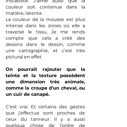
instabilité. J’aime aussi que la
couleur soit contenue dans la
matière, latente.
La couleur de la mousse est plus
intense dans les zones où elle a
traversé le tissu. Je me rends
compte que cela a créé des
dessins dans le dessin, comme
une cartographie, et c’est très
pictural en effet.
On pourrait rajouter que la
teinte et la texture possèdent
une dimension très animale,
comme la croupe d’un cheval, ou
un cuir de canapé.
C’est vrai. Et certains des gestes
que j’effectue sont proches de
ceux du tanneur. Il y a aussi
quelque chose de l’ordre de