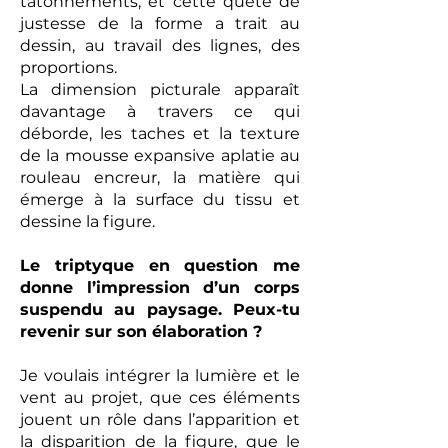
tâtonnements, et cette quête de
justesse de la forme a trait au
dessin, au travail des lignes, des
proportions.
La dimension picturale apparaît
davantage à travers ce qui
déborde, les taches et la texture
de la mousse expansive aplatie au
rouleau encreur, la matière qui
émerge à la surface du tissu et
dessine la figure.
Le triptyque en question me
donne l’impression d’un corps
suspendu au paysage. Peux-tu
revenir sur son élaboration ?
Je voulais intégrer la lumière et le
vent au projet, que ces éléments
jouent un rôle dans l’apparition et
la disparition de la figure, que le