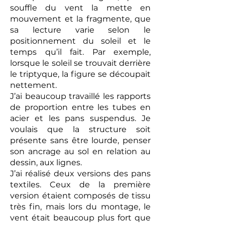
souffle du vent la mette en
mouvement et la fragmente, que
sa lecture varie selon le
positionnement du soleil et le
temps qu’il fait. Par exemple,
lorsque le soleil se trouvait derrière
le triptyque, la figure se découpait
nettement.
J’ai beaucoup travaillé les rapports
de proportion entre les tubes en
acier et les pans suspendus. Je
voulais que la structure soit
présente sans être lourde, penser
son ancrage au sol en relation au
dessin, aux lignes.
J’ai réalisé deux versions des pans
textiles. Ceux de la première
version étaient composés de tissu
très fin, mais lors du montage, le
vent était beaucoup plus fort que