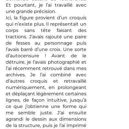
Et pourtant, je l’ai travaillé avec
une grande précision.
Ici, la figure provient d’un croquis
qui n’existe plus. Il représentait un
corps sans tête faisant des
tractions. J’avais rajouté une paire
de fesses au personnage puis
l’avais barré d’une croix. Une sorte
d’autocensure ! Avant de le
détruire, je l’avais photographié et
l’ai récemment retrouvé dans mes
archives. Je l’ai combiné avec
d’autres croquis et retravaillé
numériquement, en prolongeant
et déplaçant légèrement certaines
lignes, de façon intuitive, jusqu’à
ce que j’obtienne une forme qui
me semble juste. J’ai ensuite
agrandi le dessin aux dimensions
de la structure, puis je l’ai imprimé