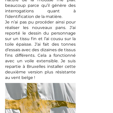
beaucoup parce qu’il génère des
interrogations quant à
l’identification de la matière.
Je n’ai pas pu procéder ainsi pour
réaliser les nouveaux pans. J’ai
reporté le dessin du personnage
sur un tissu fin et l’ai cousu sur la
toile épaisse. J’ai fait des tonnes
d’essais avec des dizaines de tissus
fins différents. Cela a fonctionné
avec un voile extensible. Je suis
repartie à Bruxelles installer cette
deuxième version plus résistante
au vent belge !