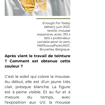
Enough For Today
(détail), juin 2021,
textile, mousse
expansive, acier, 310 x
500 x profondeur
variable selon le vent,
PARTcours/ParKUNST,
Bruxelles, Belgique.
Après vient le travail de teinture
? Comment est obtenue cette
couleur ?
C’est le soleil qui colore la mousse.
Au début, elle est d’un jaune très
clair, presque blanche. La figure
est à peine visible. Et au fur et à
mesure du temps, avec
l’exposition aux UV, la mousse