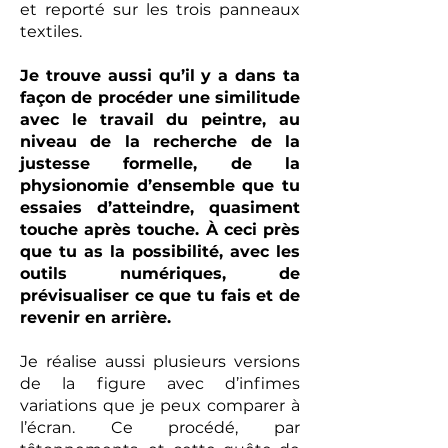
et reporté sur les trois panneaux
textiles.
Je trouve aussi qu’il y a dans ta
façon de procéder une similitude
avec le travail du peintre, au
niveau de la recherche de la
justesse formelle, de la
physionomie d’ensemble que tu
essaies d’atteindre, quasiment
touche après touche. À ceci près
que tu as la possibilité, avec les
outils numériques, de
prévisualiser ce que tu fais et de
revenir en arrière.
Je réalise aussi plusieurs versions
de la figure avec d’infimes
variations que je peux comparer à
l’écran. Ce procédé, par