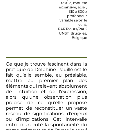
textile, mousse
expansive, acier,
310 x 500 x
profondeur
variable selon le
vent,
PARTcours/ParK
UNST, Bruxelles,
Belgique
Ce que je trouve fascinant dans la
pratique de Delphine Pouillé est le
fait qu’elle semble, au préalable,
mettre au premier plan des
éléments qui relèvent absolument
de l’intuition et de l’expression,
alors qu’une observation plus
précise de ce qu’elle propose
permet de reconstituer un vaste
réseau de significations, d’enjeux
ou d’implications. Cet intervalle
entre d’un côté la spontanéité du