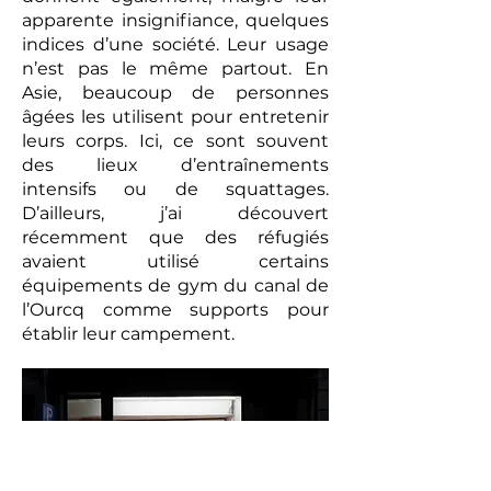
apparente insignifiance, quelques
indices d’une société. Leur usage
n’est pas le même partout. En
Asie, beaucoup de personnes
âgées les utilisent pour entretenir
leurs corps. Ici, ce sont souvent
des lieux d’entraînements
intensifs ou de squattages.
D’ailleurs, j’ai découvert
récemment que des réfugiés
avaient utilisé certains
équipements de gym du canal de
l’Ourcq comme supports pour
établir leur campement.