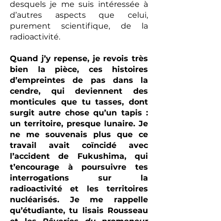
desquels je me suis intéressée à
d’autres aspects que celui,
purement scientifique, de la
radioactivité.
Quand j’y repense, je revois très
bien la pièce, ces histoires
d’empreintes de pas dans la
cendre, qui deviennent des
monticules que tu tasses, dont
surgit autre chose qu’un tapis :
un territoire, presque lunaire. Je
ne me souvenais plus que ce
travail avait coïncidé avec
l’accident de Fukushima, qui
t’encourage à poursuivre tes
interrogations sur la
radioactivité et les territoires
nucléarisés. Je me rappelle
qu’étudiante, tu lisais Rousseau