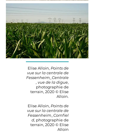
Elise Alloin,
Points de
vue sur la centrale de
Fessenheim_Centrale
, vue de la digue
,
photographie de
terrain, 2020 © Elise
Alloin
.
Elise Alloin,
Points de
vue sur la centrale de
Fessenheim_Cornfiel
d
, photographie de
terrain, 2020 © Elise
Alloin