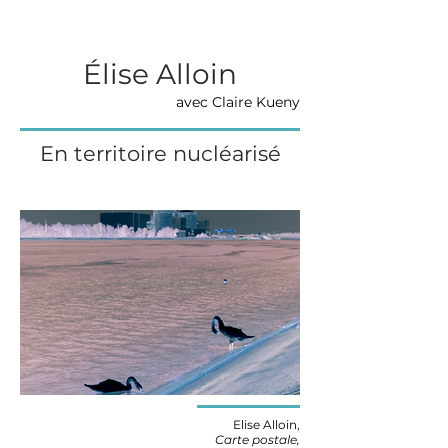
Élise Alloin
avec Claire Kueny
En territoire nucléarisé
Elise Alloin,
Carte postale,