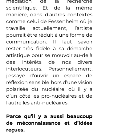
médiation de la recherche
scientifique. Et de la même
manière, dans d’autres contextes
comme celui de Fessenheim où je
travaille actuellement, l’artiste
pourrait être réduit à une forme de
communication. Il faut savoir
rester très fidèle à sa démarche
artistique pour se mouvoir au-delà
des intérêts de nos divers
interlocuteurs. Personnellement,
j’essaye d’ouvrir un espace de
réflexion sensible hors d’une vision
polarisée du nucléaire, où il y a
d’un côté les pro-nucléaires et de
l’autre les anti-nucléaires.
Parce qu’il y a aussi beaucoup
de méconnaissance et d’idées
reçues.