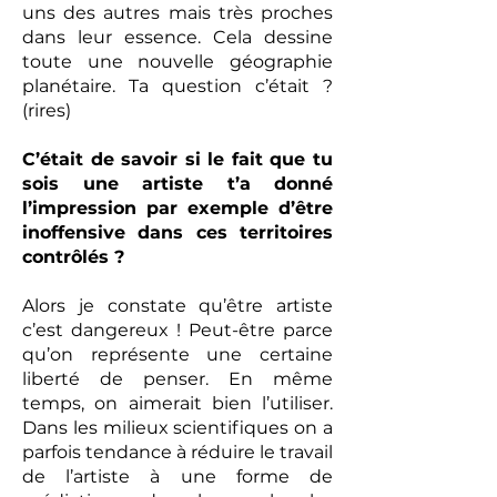
uns des autres mais très proches
dans leur essence. Cela dessine
toute une nouvelle géographie
planétaire. Ta question c’était ?
(rires)
C’était de savoir si le fait que tu
sois une artiste t’a donné
l’impression par exemple d’être
inoffensive dans ces territoires
contrôlés ?
Alors je constate qu’être artiste
c’est dangereux ! Peut-être parce
qu’on représente une certaine
liberté de penser. En même
temps, on aimerait bien l’utiliser.
Dans les milieux scientifiques on a
parfois tendance à réduire le travail
de l’artiste à une forme de