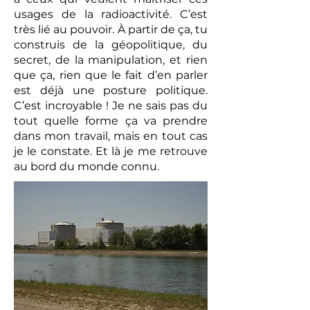
usages de la radioactivité. C’est
très lié au pouvoir. À partir de ça, tu
construis de la géopolitique, du
secret, de la manipulation, et rien
que ça, rien que le fait d’en parler
est déjà une posture politique.
C’est incroyable ! Je ne sais pas du
tout quelle forme ça va prendre
dans mon travail, mais en tout cas
je le constate. Et là je me retrouve
au bord du monde connu.