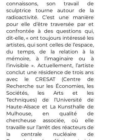
connaissons, son travail de
sculptrice tourne autour de la
radioactivité. C’est une manière
pour elle d’être traversée par et
confrontée à des questions qui,
dit-elle, « ont toujours intéressé les
artistes, qui sont celles de l’espace,
du temps, de la relation à la
mémoire, à l’imaginaire ou à
l’invisible ». Actuellement, l’artiste
conclut une résidence de trois ans
avec le CRESAT (Centre de
Recherche sur les Économies, les
Sociétés, les Arts et les
Techniques) de l’Université de
Haute-Alsace et La Kunsthalle de
Mulhouse, en qualité de
chercheuse associée, où elle
travaille sur l’arrêt des réacteurs de
la centrale nucléaire de