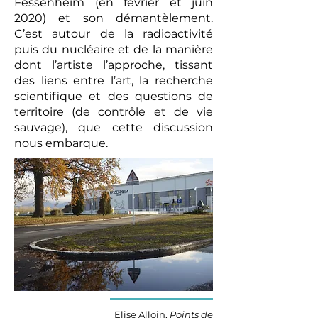
Fessenheim (en février et juin
2020) et son démantèlement.
C’est autour de la radioactivité
puis du nucléaire et de la manière
dont l’artiste l’approche, tissant
des liens entre l’art, la recherche
scientifique et des questions de
territoire (de contrôle et de vie
sauvage), que cette discussion
nous embarque.
Elise Alloin,
Points de