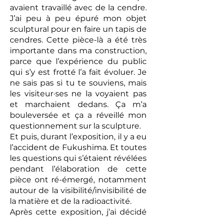
avaient travaillé avec de la cendre.
J’ai peu à peu épuré mon objet
sculptural pour en faire un tapis de
cendres. Cette pièce-là a été très
importante dans ma construction,
parce que l’expérience du public
qui s’y est frotté l’a fait évoluer. Je
ne sais pas si tu te souviens, mais
les visiteur·ses ne la voyaient pas
et marchaient dedans. Ça m’a
bouleversée et ça a réveillé mon
questionnement sur la sculpture.
Et puis, durant l’exposition, il y a eu
l’accident de Fukushima. Et toutes
les questions qui s’étaient révélées
pendant l’élaboration de cette
pièce ont ré-émergé, notamment
autour de la visibilité/invisibilité de
la matière et de la radioactivité.
Après cette exposition, j’ai décidé