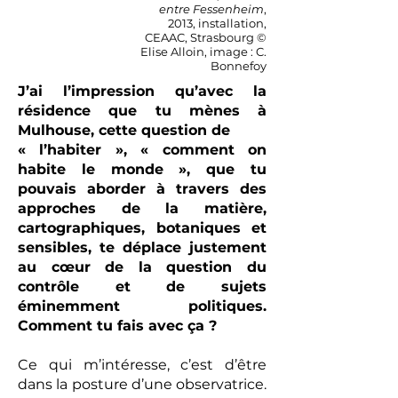
entre Fessenheim
,
2013, installation,
CEAAC, Strasbourg ©
Elise Alloin, image : C.
Bonnefoy
J’ai l’impression qu’avec la
résidence que tu mènes à
Mulhouse, cette question de
« l’habiter », « comment on
habite le monde », que tu
pouvais aborder à travers des
approches de la matière,
cartographiques, botaniques et
sensibles, te déplace justement
au cœur de la question du
contrôle et de sujets
éminemment politiques.
Comment tu fais avec ça ?
Ce qui m’intéresse, c’est d’être
dans la posture d’une observatrice.