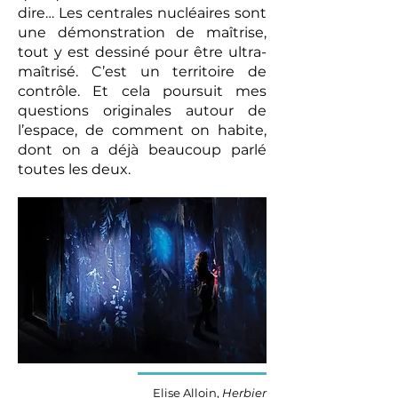
dire… Les centrales nucléaires sont
une démonstration de maîtrise,
tout y est dessiné pour être ultra-
maîtrisé. C’est un territoire de
contrôle. Et cela poursuit mes
questions originales autour de
l’espace, de comment on habite,
dont on a déjà beaucoup parlé
toutes les deux.
Elise Alloin,
Herbier