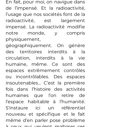
En fait, pour moi, on navigue dans
de l’impensé. Et la radioactivité,
l’usage que nos sociétés font de la
radioactivité, est largement
impensé. La radioactivité modifie
notre monde, y compris
physiquement,
géographiquement. On génère
des territoires interdits à la
circulation, interdits à la vie
humaine, même. Ce sont des
espaces extrêmement contrôlés
ou incontrôlables. Des espaces
insoutenables… C’est la première
fois dans l’histoire des activités
humaines que l’on retire de
l’espace habitable à l’humanité.
S’instaure ici un référentiel
nouveau et spécifique et le fait
même d’en parler pose problème
à ceux qui veulent maîtriser ces