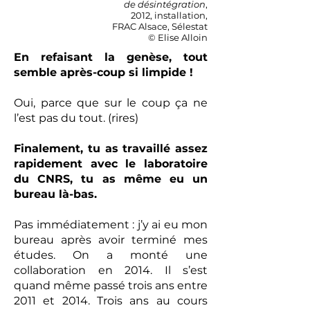
de désintégration
,
2012, installation,
FRAC Alsace, Sélestat
© Elise Alloin
En refaisant la genèse, tout
semble après-coup si limpide !
Oui, parce que sur le coup ça ne
l’est pas du tout. (rires)
Finalement, tu as travaillé assez
rapidement avec le laboratoire
du CNRS, tu as même eu un
bureau là-bas.
Pas immédiatement : j’y ai eu mon
bureau après avoir terminé mes
études. On a monté une
collaboration en 2014. Il s’est
quand même passé trois ans entre
2011 et 2014. Trois ans au cours