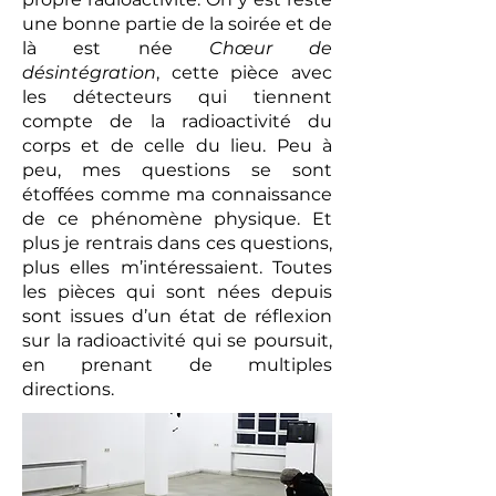
une bonne partie de la soirée et de
là est née
Chœur de
désintégration
, cette pièce avec
les détecteurs qui tiennent
compte de la radioactivité du
corps et de celle du lieu. Peu à
peu, mes questions se sont
étoffées comme ma connaissance
de ce phénomène physique. Et
plus je rentrais dans ces questions,
plus elles m’intéressaient. Toutes
les pièces qui sont nées depuis
sont issues d’un état de réflexion
sur la radioactivité qui se poursuit,
en prenant de multiples
directions.