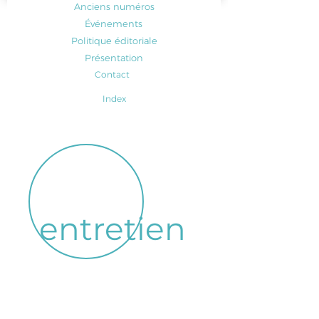
Anciens numéros
Événements
Politique éditoriale
Présentation
Contact
Index
entretien