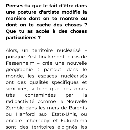
Penses-tu que le fait d’être dans
une posture d’artiste modifie la
manière dont on te montre ou
dont on te cache des choses ?
Que tu as accès à des choses
particulières ?
Alors, un territoire nucléarisé –
puisque c’est finalement le cas de
Fessenheim – crée une nouvelle
géographie : partout dans le
monde, les espaces nucléarisés
ont des qualités spécifiques et
similaires, si bien que des zones
très contaminées par la
radioactivité comme la Nouvelle
Zemble dans les mers de Barents
ou Hanford aux États-Unis, ou
encore Tchernobyl et Fukushima
sont des territoires éloignés les