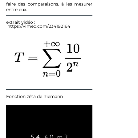
faire des comparaisons, à les mesurer
entre eux.
extrait vidéo
:
https://vimeo.com/234192164
Fonction zêta de Riemann