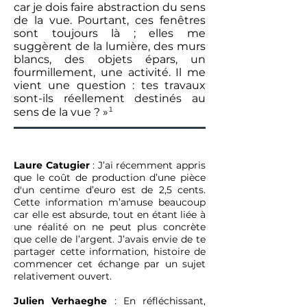
car je dois faire abstraction du sens
de la vue. Pourtant, ces fenêtres
sont toujours là ; elles me
suggèrent de la lumière, des murs
blancs, des objets épars, un
fourmillement, une activité. Il me
vient une question : tes travaux
sont-ils réellement destinés au
¹
sens de la vue ? »
Laure Catugier
: J’ai récemment appris
que le coût de production d’une pièce
d'un centime d’euro est de 2,5 cents.
Cette information m’amuse beaucoup
car elle est absurde, tout en étant liée à
une réalité on ne peut plus concrète
que celle de l’argent. J’avais envie de te
partager cette information, histoire de
commencer cet échange par un sujet
relativement ouvert.
Julien Verhaeghe
: En réfléchissant,