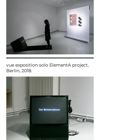
vue exposition solo ElementA project,
Berlin, 2018.