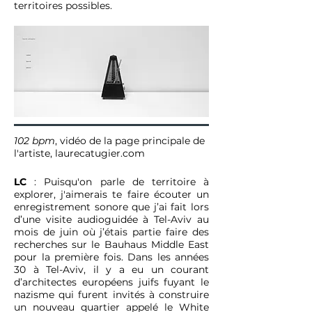
territoires possibles.
102 bpm
, vidéo de la page principale de
l'artiste,
laurecatugier.com
LC
: Puisqu'on parle de territoire à
explorer, j'aimerais te faire écouter un
enregistrement sonore que j’ai fait lors
d’une visite audioguidée à Tel-Aviv au
mois de juin où j’étais partie faire des
recherches sur le Bauhaus Middle East
pour la première fois. Dans les années
30 à Tel-Aviv, il y a eu un courant
d’architectes européens juifs fuyant le
nazisme qui furent invités à construire
un nouveau quartier appelé le White