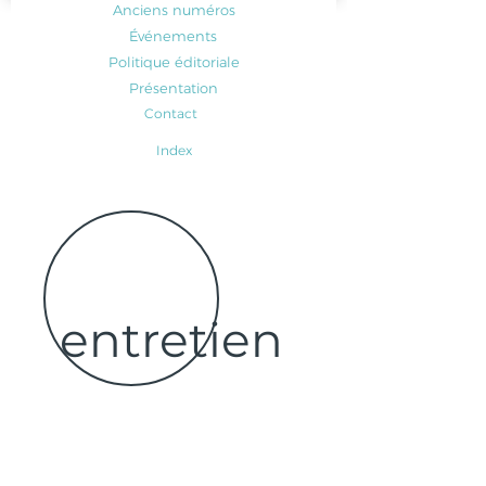
Anciens numéros
Événements
Politique éditoriale
Présentation
Contact
Index
entretien