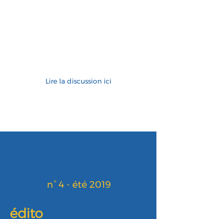
Lire la discussion ici
sommaire
n° 4 - été 2019
édito